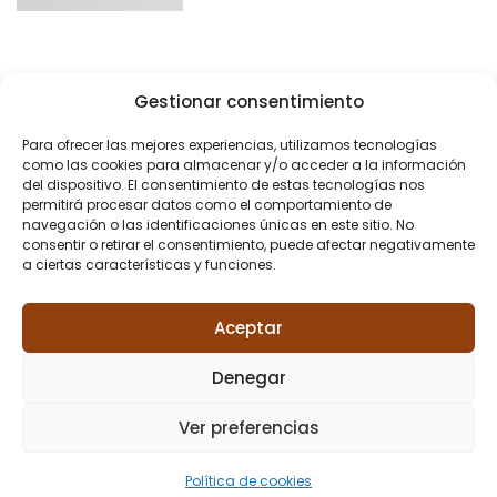
Gestionar consentimiento
Para ofrecer las mejores experiencias, utilizamos tecnologías
como las cookies para almacenar y/o acceder a la información
del dispositivo. El consentimiento de estas tecnologías nos
permitirá procesar datos como el comportamiento de
navegación o las identificaciones únicas en este sitio. No
consentir o retirar el consentimiento, puede afectar negativamente
a ciertas características y funciones.
Aceptar
Denegar
Ver preferencias
Política de cookies