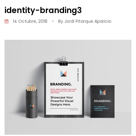
identity-branding3
14 Octubre, 2018
-
By
Jordi Pitarque Aparicio