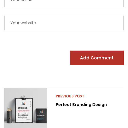
Add Comment
PREVIOUS POST
Perfect Branding Design