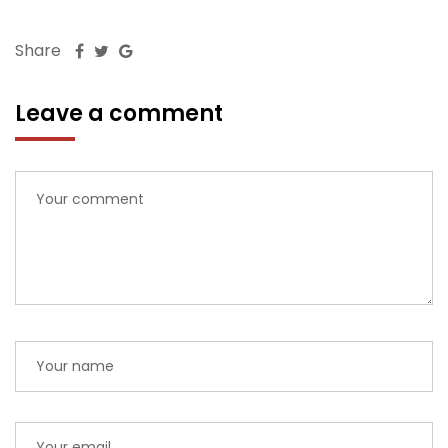
Share
Leave a comment