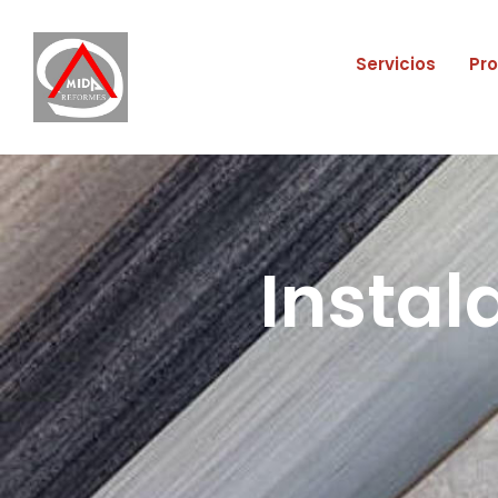
Servicios
Pr
Instal