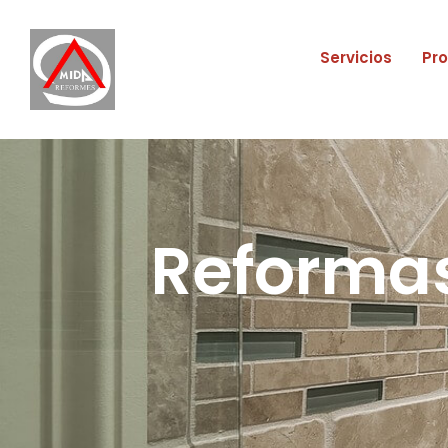
Servicios
Pr
Reformas