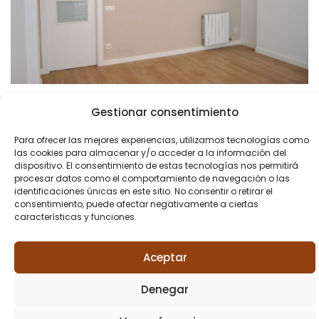
Reforma Industria
Gestionar consentimiento
Para ofrecer las mejores experiencias, utilizamos tecnologías como
las cookies para almacenar y/o acceder a la información del
dispositivo. El consentimiento de estas tecnologías nos permitirá
procesar datos como el comportamiento de navegación o las
identificaciones únicas en este sitio. No consentir o retirar el
consentimiento, puede afectar negativamente a ciertas
características y funciones.
Aceptar
Denegar