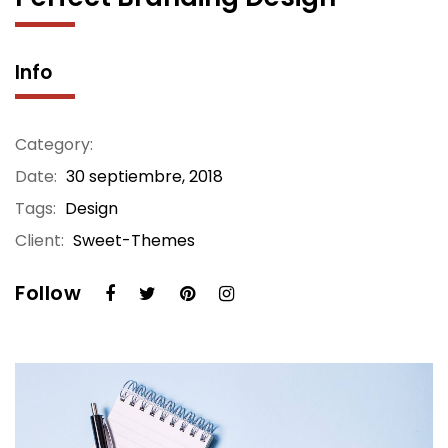
Info
Category:
Date:
30 septiembre, 2018
Tags:
Design
Client:
Sweet-Themes
Follow