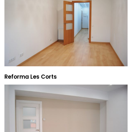
Reforma Les Corts