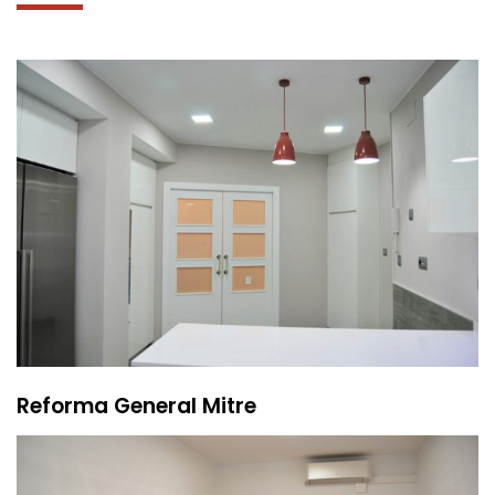
Reforma General Mitre