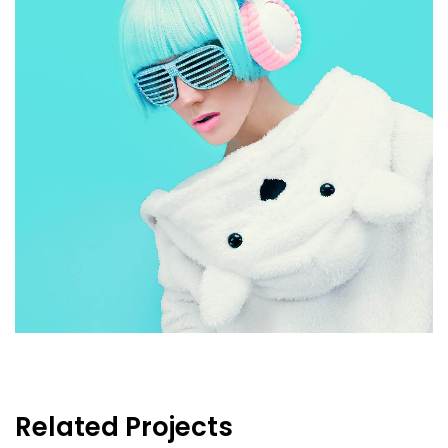
Related Projects