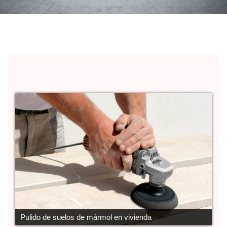
Pulido de suelos de mármol en vivienda