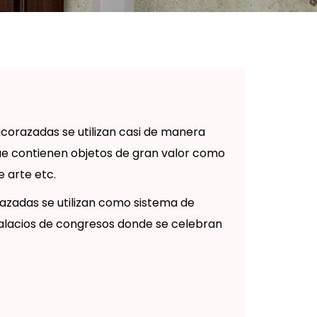
corazadas se utilizan casi de manera
ue contienen objetos de gran valor como
 arte etc.
azadas se utilizan como sistema de
alacios de congresos donde se celebran