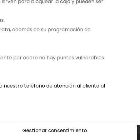
 sirven para bloquear la caja y pueden ser
s.
iata, además de su programación de
ente por acero no hay puntos vulnerables.
 nuestro teléfono de atención al cliente al
Gestionar consentimiento