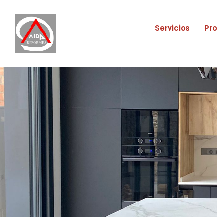
Servicios
Pr