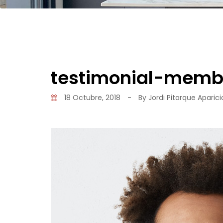
testimonial-memb
18 Octubre, 2018
-
By
Jordi Pitarque Aparici