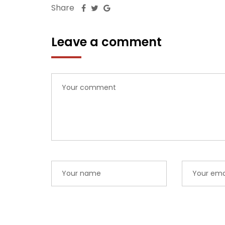
Share
Leave a comment