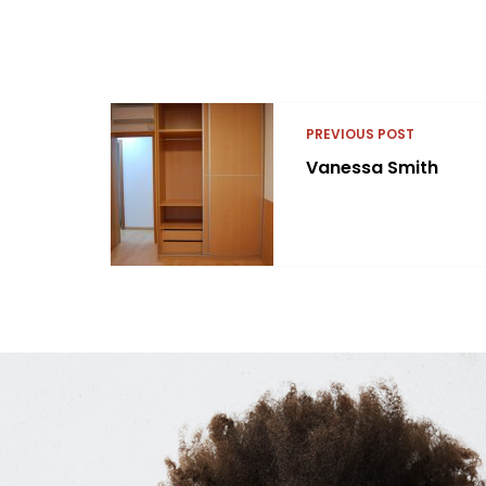
PREVIOUS POST
Vanessa Smith