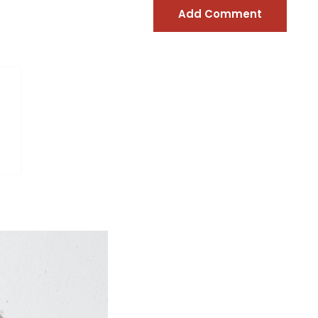
Add Comment