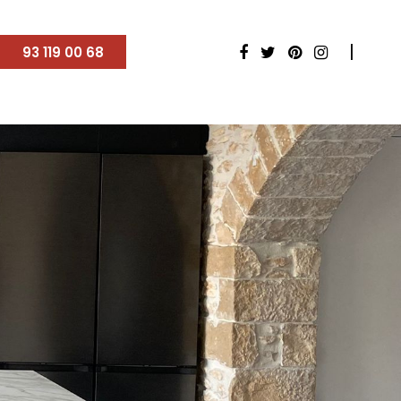
93 119 00 68