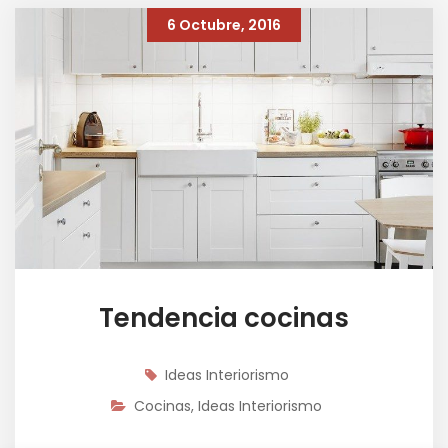
6 Octubre, 2016
Tendencia cocinas
Ideas Interiorismo
Cocinas
,
Ideas Interiorismo