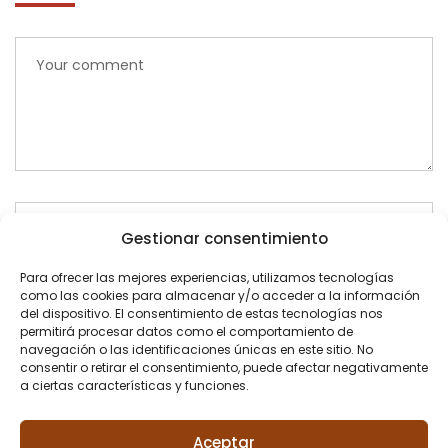
Gestionar consentimiento
Para ofrecer las mejores experiencias, utilizamos tecnologías
como las cookies para almacenar y/o acceder a la información
del dispositivo. El consentimiento de estas tecnologías nos
permitirá procesar datos como el comportamiento de
navegación o las identificaciones únicas en este sitio. No
consentir o retirar el consentimiento, puede afectar negativamente
a ciertas características y funciones.
Aceptar