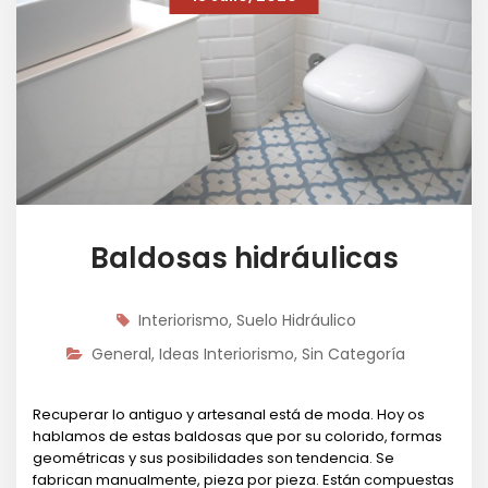
Baldosas hidráulicas
Interiorismo
,
Suelo Hidráulico
General
,
Ideas Interiorismo
,
Sin Categoría
Recuperar lo antiguo y artesanal está de moda. Hoy os
hablamos de estas baldosas que por su colorido, formas
geométricas y sus posibilidades son tendencia. Se
fabrican manualmente, pieza por pieza. Están compuestas