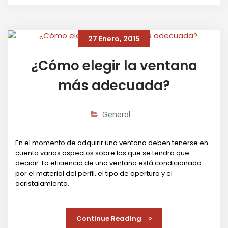
27 Enero, 2015
¿Cómo elegir la ventana
más adecuada?
General
En el momento de adquirir una ventana deben tenerse en
cuenta varios aspectos sobre los que se tendrá que
decidir. La eficiencia de una ventana está condicionada
por el material del perfil, el tipo de apertura y el
acristalamiento.
Continue Reading