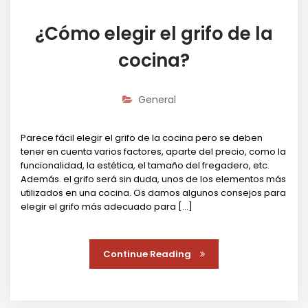
¿Cómo elegir el grifo de la
cocina?
General
Parece fácil elegir el grifo de la cocina pero se deben
tener en cuenta varios factores, aparte del precio, como la
funcionalidad, la estética, el tamaño del fregadero, etc.
Además. el grifo será sin duda, unos de los elementos más
utilizados en una cocina. Os damos algunos consejos para
elegir el grifo más adecuado para […]
Continue Reading