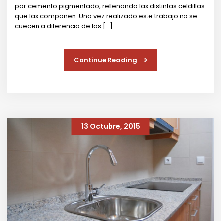
por cemento pigmentado, rellenando las distintas celdillas
que las componen. Una vez realizado este trabajo no se
cuecen a diferencia de las […]
Continue Reading
13 Octubre, 2015