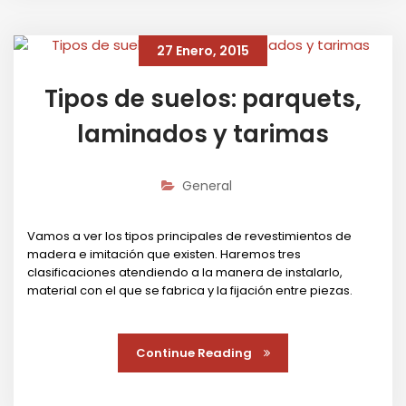
27 Enero, 2015
Tipos de suelos: parquets,
laminados y tarimas
General
Vamos a ver los tipos principales de revestimientos de
madera e imitación que existen. Haremos tres
clasificaciones atendiendo a la manera de instalarlo,
material con el que se fabrica y la fijación entre piezas.
Continue Reading