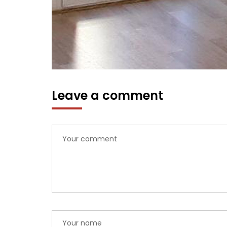
Leave a comment