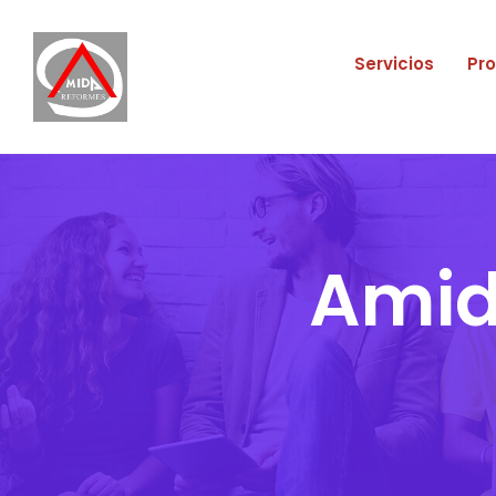
Servicios
Pr
Amid