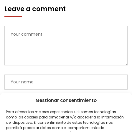
Leave a comment
Gestionar consentimiento
Para ofrecer las mejores experiencias, utilizamos tecnologías
como las cookies para almacenar y/o acceder a la información
del dispositivo. El consentimiento de estas tecnologías nos
permitirá procesar datos como el comportamiento de