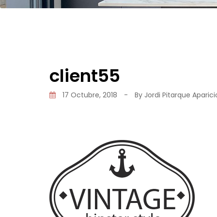
client55
17 Octubre, 2018
-
By
Jordi Pitarque Aparici