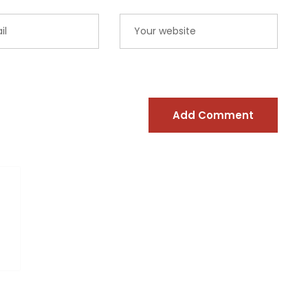
Add Comment