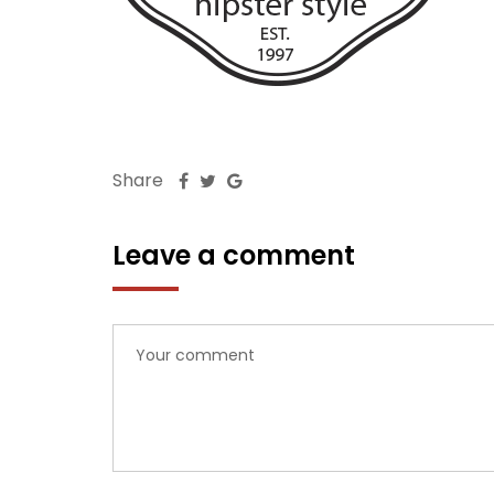
Share
Leave a comment