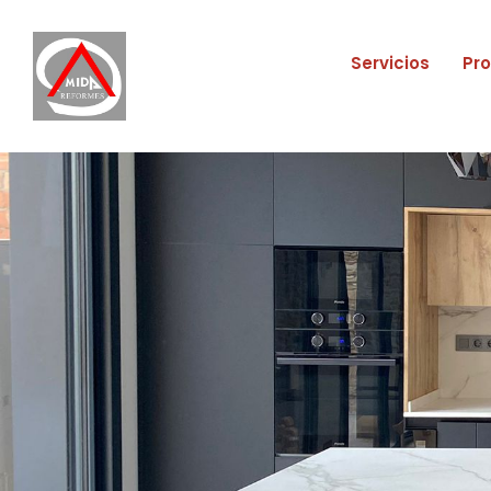
Servicios
Pr