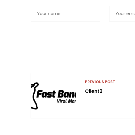
PREVIOUS POST
Client2