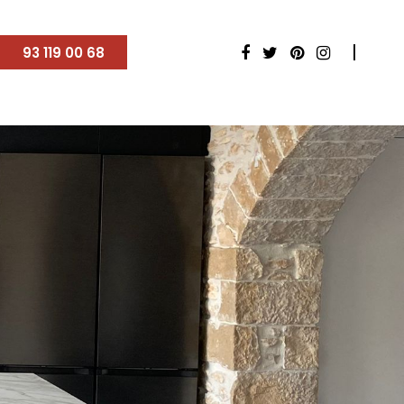
93 119 00 68