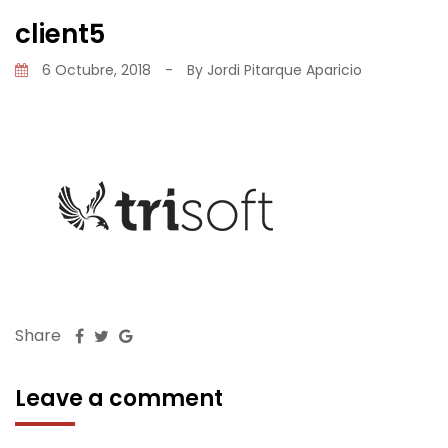
client5
6 Octubre, 2018
-
By
Jordi Pitarque Aparicio
Share
Leave a comment