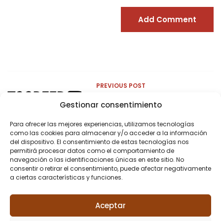
Add Comment
PREVIOUS POST
Client1
Gestionar consentimiento
Para ofrecer las mejores experiencias, utilizamos tecnologías
como las cookies para almacenar y/o acceder a la información
del dispositivo. El consentimiento de estas tecnologías nos
permitirá procesar datos como el comportamiento de
navegación o las identificaciones únicas en este sitio. No
consentir o retirar el consentimiento, puede afectar negativamente
a ciertas características y funciones.
Aceptar