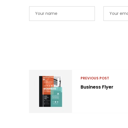
PREVIOUS POST
Business Flyer