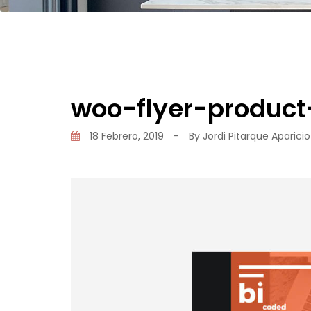
woo-flyer-product
18 Febrero, 2019
-
By
Jordi Pitarque Aparicio