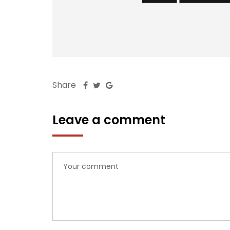
Share
Leave a comment