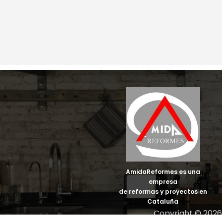
AmidaReformes es una
empresa
de reformas y proyectos en
Cataluña
Copyright © 2026