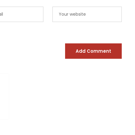
Add Comment