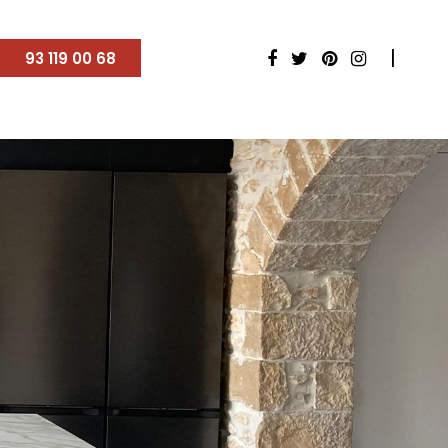
93 119 00 68