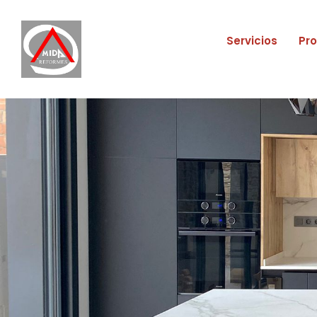
Servicios
Pr