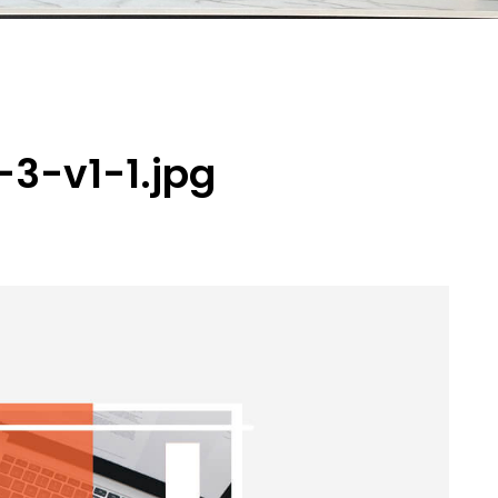
-3-v1-1.jpg