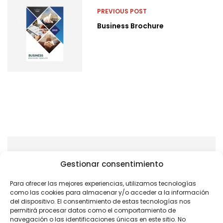
PREVIOUS POST
Business Brochure
Gestionar consentimiento
Para ofrecer las mejores experiencias, utilizamos tecnologías
como las cookies para almacenar y/o acceder a la información
del dispositivo. El consentimiento de estas tecnologías nos
permitirá procesar datos como el comportamiento de
navegación o las identificaciones únicas en este sitio. No