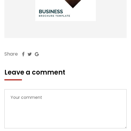
Share
Leave a comment