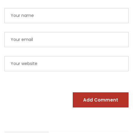
Add Comment