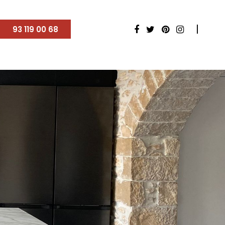
93 119 00 68