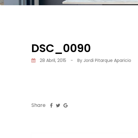
DSC_0090
28 Abril, 2015
-
By
Jordi Pitarque Aparicio
Share