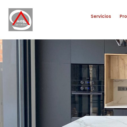
Servicios
Pr