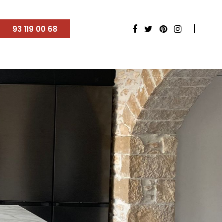
93 119 00 68