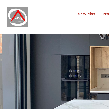
Servicios
Pr