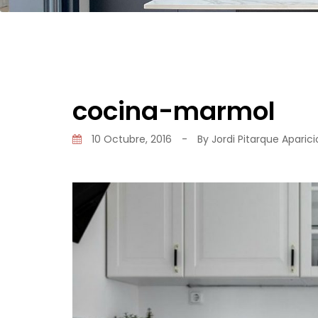
cocina-marmol
10 Octubre, 2016
-
By
Jordi Pitarque Aparici