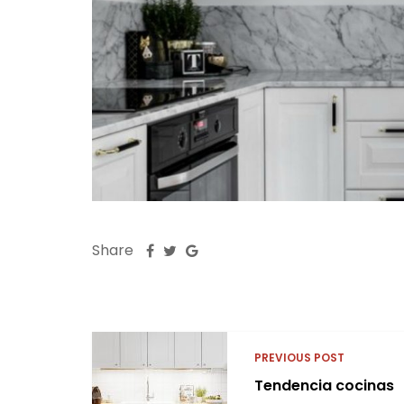
Share
PREVIOUS POST
Tendencia cocinas