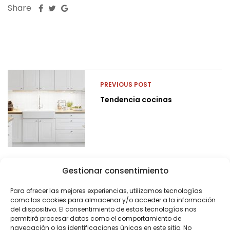
Share
PREVIOUS POST
Tendencia cocinas
Gestionar consentimiento
Para ofrecer las mejores experiencias, utilizamos tecnologías
como las cookies para almacenar y/o acceder a la información
del dispositivo. El consentimiento de estas tecnologías nos
permitirá procesar datos como el comportamiento de
navegación o las identificaciones únicas en este sitio. No