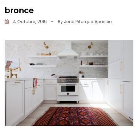
bronce
4 Octubre, 2016
-
By
Jordi Pitarque Aparicio