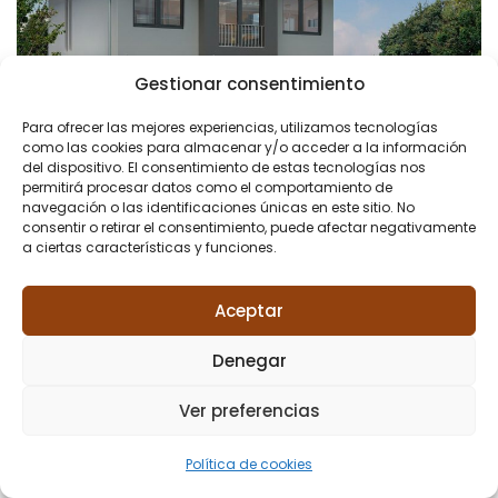
Gestionar consentimiento
Para ofrecer las mejores experiencias, utilizamos tecnologías
como las cookies para almacenar y/o acceder a la información
del dispositivo. El consentimiento de estas tecnologías nos
permitirá procesar datos como el comportamiento de
navegación o las identificaciones únicas en este sitio. No
consentir o retirar el consentimiento, puede afectar negativamente
a ciertas características y funciones.
Aceptar
Denegar
Ver preferencias
Política de cookies