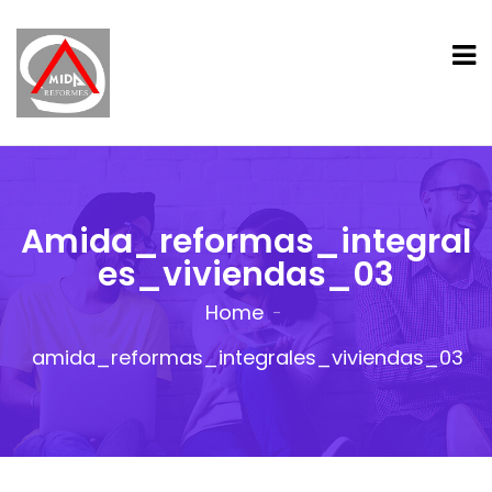
Amida_reformas_integral
Es_viviendas_03
Home
amida_reformas_integrales_viviendas_03