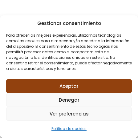
Gestionar consentimiento
Para ofrecer las mejores experiencias, utilizamos tecnologías
como las cookies para almacenar y/o acceder a la información
del dispositivo. El consentimiento de estas tecnologías nos
permitirá procesar datos como el comportamiento de
navegación o las identificaciones únicas en este sitio. No
consentir o retirar el consentimiento, puede afectar negativamente
a ciertas características y funciones.
Aceptar
Denegar
Ver preferencias
Política de cookies