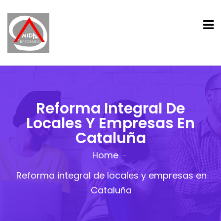
Reforma Integral De
Locales Y Empresas En
Cataluña
Home
Reforma integral de locales y empresas en
Cataluña