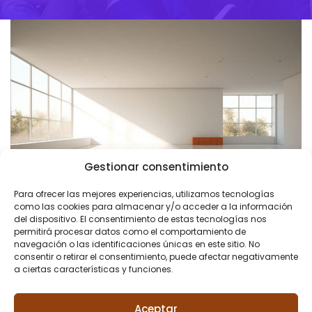
Gestionar consentimiento
Para ofrecer las mejores experiencias, utilizamos tecnologías
como las cookies para almacenar y/o acceder a la información
del dispositivo. El consentimiento de estas tecnologías nos
permitirá procesar datos como el comportamiento de
navegación o las identificaciones únicas en este sitio. No
consentir o retirar el consentimiento, puede afectar negativamente
a ciertas características y funciones.
Aceptar