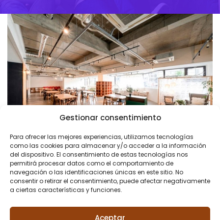
Gestionar consentimiento
Para ofrecer las mejores experiencias, utilizamos tecnologías
como las cookies para almacenar y/o acceder a la información
del dispositivo. El consentimiento de estas tecnologías nos
permitirá procesar datos como el comportamiento de
navegación o las identificaciones únicas en este sitio. No
consentir o retirar el consentimiento, puede afectar negativamente
a ciertas características y funciones.
Aceptar