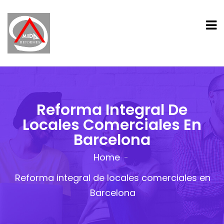
Reforma Integral De
Locales Comerciales En
Barcelona
Home
Reforma integral de locales comerciales en
Barcelona