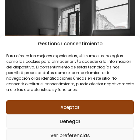
Gestionar consentimiento
Para ofrecer las mejores experiencias, utilizamos tecnologías
como las cookies para almacenar y/o acceder a la información
del dispositivo. El consentimiento de estas tecnologías nos
permitirá procesar datos como el comportamiento de
navegación o las identificaciones únicas en este sitio. No
consentir o retirar el consentimiento, puede afectar negativamente
a ciertas características y funciones.
Aceptar
Denegar
Ver preferencias