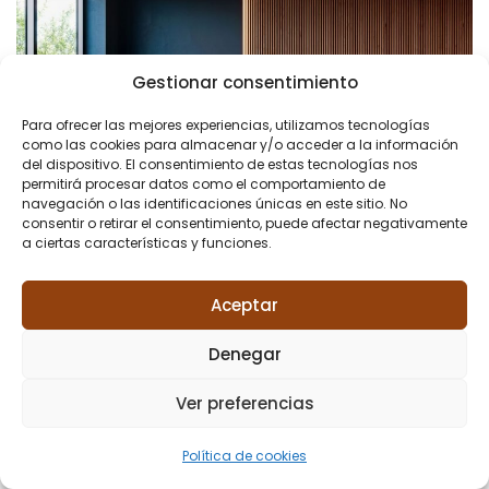
Gestionar consentimiento
Para ofrecer las mejores experiencias, utilizamos tecnologías
como las cookies para almacenar y/o acceder a la información
del dispositivo. El consentimiento de estas tecnologías nos
permitirá procesar datos como el comportamiento de
navegación o las identificaciones únicas en este sitio. No
consentir o retirar el consentimiento, puede afectar negativamente
a ciertas características y funciones.
Aceptar
Denegar
Ver preferencias
Política de cookies