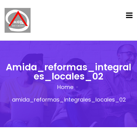
Amida_reformas_integral
Es_locales_02
Home
amida_reformas_integrales_locales_02