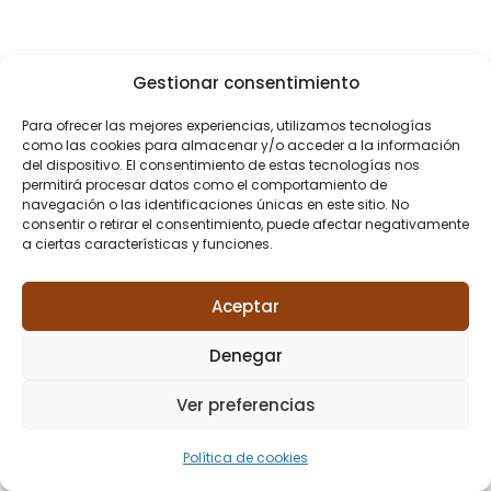
Gestionar consentimiento
Para ofrecer las mejores experiencias, utilizamos tecnologías
como las cookies para almacenar y/o acceder a la información
del dispositivo. El consentimiento de estas tecnologías nos
permitirá procesar datos como el comportamiento de
navegación o las identificaciones únicas en este sitio. No
consentir o retirar el consentimiento, puede afectar negativamente
a ciertas características y funciones.
Aceptar
Denegar
Ver preferencias
Política de cookies