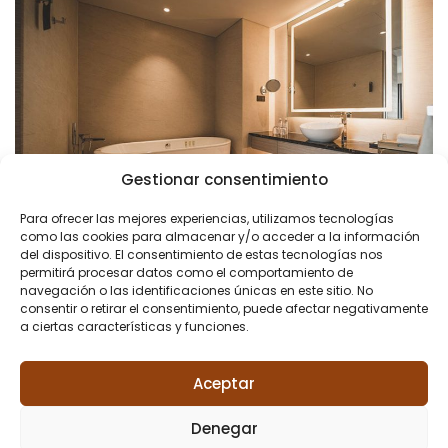
Gestionar consentimiento
Para ofrecer las mejores experiencias, utilizamos tecnologías
como las cookies para almacenar y/o acceder a la información
del dispositivo. El consentimiento de estas tecnologías nos
permitirá procesar datos como el comportamiento de
navegación o las identificaciones únicas en este sitio. No
consentir o retirar el consentimiento, puede afectar negativamente
a ciertas características y funciones.
Aceptar
Denegar