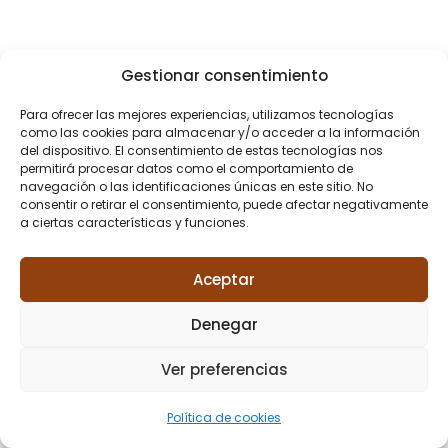
Gestionar consentimiento
Para ofrecer las mejores experiencias, utilizamos tecnologías
como las cookies para almacenar y/o acceder a la información
del dispositivo. El consentimiento de estas tecnologías nos
permitirá procesar datos como el comportamiento de
navegación o las identificaciones únicas en este sitio. No
consentir o retirar el consentimiento, puede afectar negativamente
a ciertas características y funciones.
Aceptar
Denegar
Ver preferencias
Política de cookies