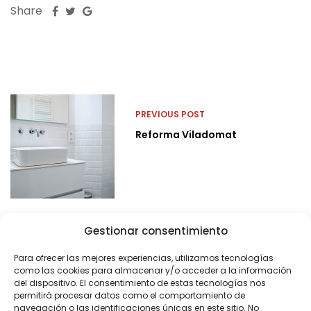
Share
PREVIOUS POST
Reforma Viladomat
Gestionar consentimiento
Para ofrecer las mejores experiencias, utilizamos tecnologías
como las cookies para almacenar y/o acceder a la información
del dispositivo. El consentimiento de estas tecnologías nos
permitirá procesar datos como el comportamiento de
navegación o las identificaciones únicas en este sitio. No