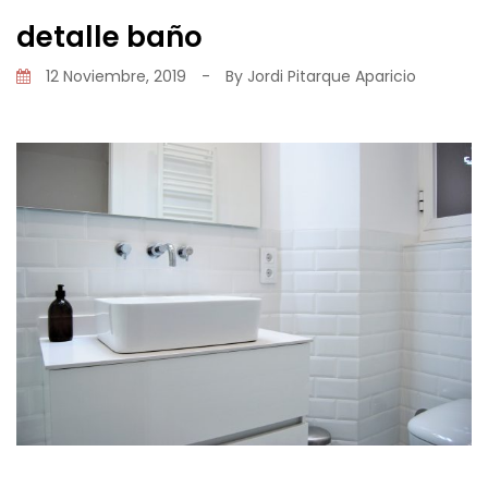
detalle baño
12 Noviembre, 2019
-
By
Jordi Pitarque Aparicio