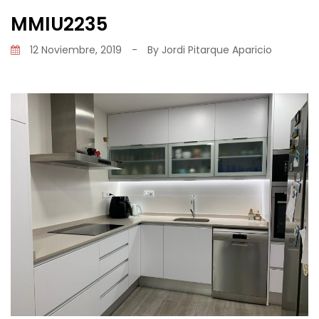
MMIU2235
12 Noviembre, 2019
-
By
Jordi Pitarque Aparicio