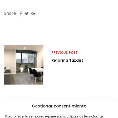
Share
PREVIOUS POST
Reforma Taxdirt
Gestionar consentimiento
Para ofrecer las mejores experiencias, utilizamos tecnologías