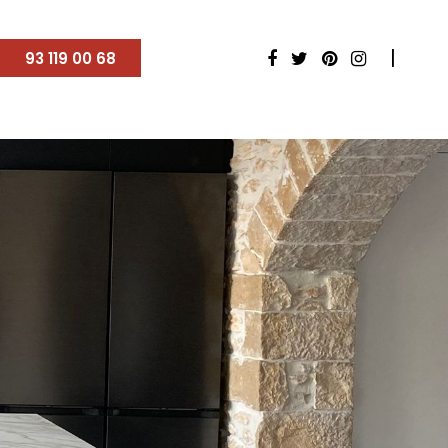
93 119 00 68