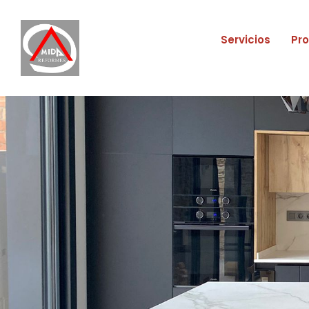
Servicios
Pr