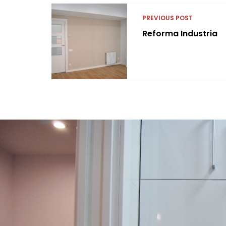
PREVIOUS POST
Reforma Industria