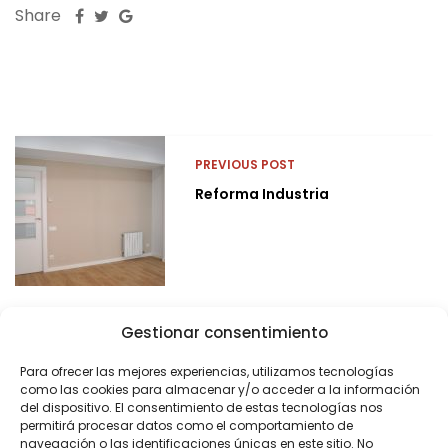
Share
PREVIOUS POST
Reforma Industria
Gestionar consentimiento
Para ofrecer las mejores experiencias, utilizamos tecnologías
como las cookies para almacenar y/o acceder a la información
del dispositivo. El consentimiento de estas tecnologías nos
permitirá procesar datos como el comportamiento de
navegación o las identificaciones únicas en este sitio. No