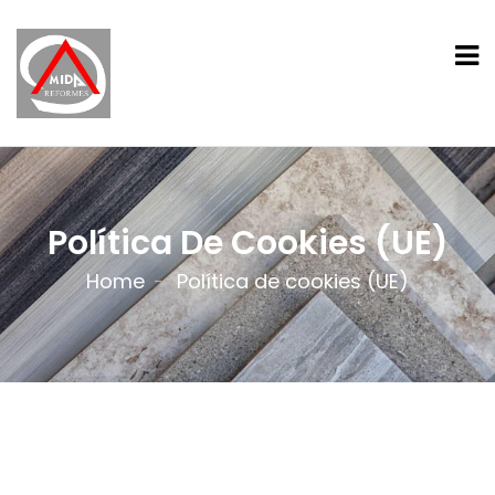
Política De Cookies (UE)
Home
Política de cookies (UE)