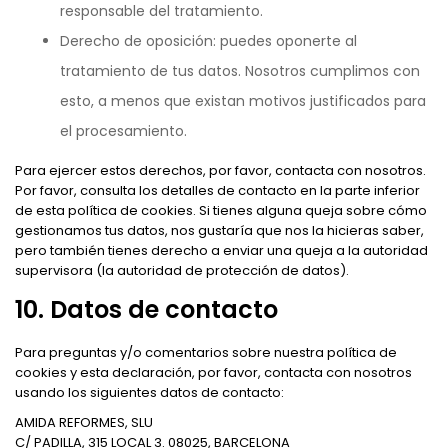
responsable del tratamiento.
Derecho de oposición: puedes oponerte al
tratamiento de tus datos. Nosotros cumplimos con
esto, a menos que existan motivos justificados para
el procesamiento.
Para ejercer estos derechos, por favor, contacta con nosotros.
Por favor, consulta los detalles de contacto en la parte inferior
de esta política de cookies. Si tienes alguna queja sobre cómo
gestionamos tus datos, nos gustaría que nos la hicieras saber,
pero también tienes derecho a enviar una queja a la autoridad
supervisora (la autoridad de protección de datos).
10. Datos de contacto
Para preguntas y/o comentarios sobre nuestra política de
cookies y esta declaración, por favor, contacta con nosotros
usando los siguientes datos de contacto:
AMIDA REFORMES, SLU
C/ PADILLA, 315 LOCAL 3. 08025, BARCELONA