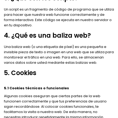
Un script es un fragmento de código de programa que se utiliza
para hacer que nuestra web funcione correctamente y de
forma interactiva. Este código se ejecuta en nuestro servidor o
en tu dispositivo.
4. ¿Qué es una baliza web?
Una baliza web (o una etiqueta de píxel) es una pequeña e
invisible pieza de texto o imagen en una web que se utiliza para
monitorear el tráfico en una web. Para ello, se almacenan
varios datos sobre usted mediante estas balizas web.
5. Cookies
5.1 Cookies técnicas o funcionales
Algunas cookies aseguran que ciertas partes de la web
funcionen correctamente y que tus preferencias de usuario
sigan recordándose. Al colocar cookies funcionales, te
facilitamos la visita a nuestra web. De esta manera, no
necesitas introducir repetidamente la misma información