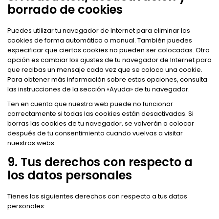
borrado de cookies
Puedes utilizar tu navegador de Internet para eliminar las
cookies de forma automática o manual. También puedes
especificar que ciertas cookies no pueden ser colocadas. Otra
opción es cambiar los ajustes de tu navegador de Internet para
que recibas un mensaje cada vez que se coloca una cookie.
Para obtener más información sobre estas opciones, consulta
las instrucciones de la sección «Ayuda» de tu navegador.
Ten en cuenta que nuestra web puede no funcionar
correctamente si todas las cookies están desactivadas. Si
borras las cookies de tu navegador, se volverán a colocar
después de tu consentimiento cuando vuelvas a visitar
nuestras webs.
9. Tus derechos con respecto a
los datos personales
Tienes los siguientes derechos con respecto a tus datos
personales: