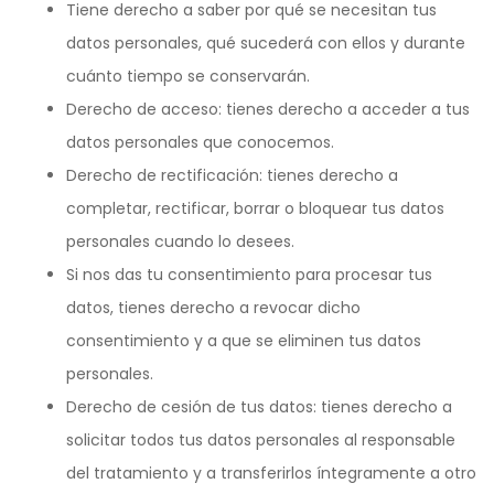
Tiene derecho a saber por qué se necesitan tus
datos personales, qué sucederá con ellos y durante
cuánto tiempo se conservarán.
Derecho de acceso: tienes derecho a acceder a tus
datos personales que conocemos.
Derecho de rectificación: tienes derecho a
completar, rectificar, borrar o bloquear tus datos
personales cuando lo desees.
Si nos das tu consentimiento para procesar tus
datos, tienes derecho a revocar dicho
consentimiento y a que se eliminen tus datos
personales.
Derecho de cesión de tus datos: tienes derecho a
solicitar todos tus datos personales al responsable
del tratamiento y a transferirlos íntegramente a otro