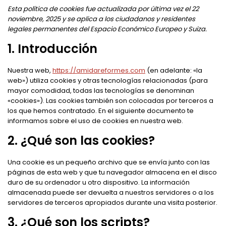
Esta política de cookies fue actualizada por última vez el 22
noviembre, 2025 y se aplica a los ciudadanos y residentes
legales permanentes del Espacio Económico Europeo y Suiza.
1. Introducción
Nuestra web,
https://amidareformes.com
(en adelante: «la
web») utiliza cookies y otras tecnologías relacionadas (para
mayor comodidad, todas las tecnologías se denominan
«cookies»). Las cookies también son colocadas por terceros a
los que hemos contratado. En el siguiente documento te
informamos sobre el uso de cookies en nuestra web.
2. ¿Qué son las cookies?
Una cookie es un pequeño archivo que se envía junto con las
páginas de esta web y que tu navegador almacena en el disco
duro de su ordenador u otro dispositivo. La información
almacenada puede ser devuelta a nuestros servidores o a los
servidores de terceros apropiados durante una visita posterior.
3. ¿Qué son los scripts?