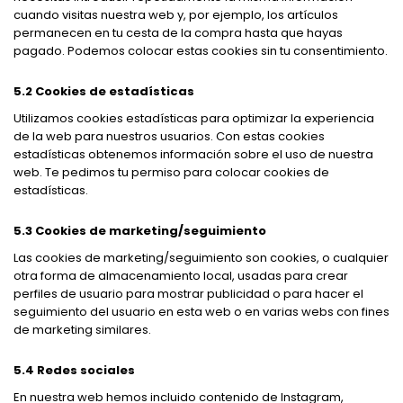
cuando visitas nuestra web y, por ejemplo, los artículos
permanecen en tu cesta de la compra hasta que hayas
pagado. Podemos colocar estas cookies sin tu consentimiento.
5.2 Cookies de estadísticas
Utilizamos cookies estadísticas para optimizar la experiencia
de la web para nuestros usuarios. Con estas cookies
estadísticas obtenemos información sobre el uso de nuestra
web. Te pedimos tu permiso para colocar cookies de
estadísticas.
5.3 Cookies de marketing/seguimiento
Las cookies de marketing/seguimiento son cookies, o cualquier
otra forma de almacenamiento local, usadas para crear
perfiles de usuario para mostrar publicidad o para hacer el
seguimiento del usuario en esta web o en varias webs con fines
de marketing similares.
5.4 Redes sociales
En nuestra web hemos incluido contenido de Instagram,