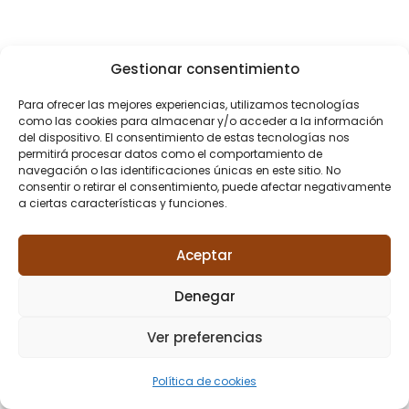
Gestionar consentimiento
Para ofrecer las mejores experiencias, utilizamos tecnologías
como las cookies para almacenar y/o acceder a la información
del dispositivo. El consentimiento de estas tecnologías nos
permitirá procesar datos como el comportamiento de
navegación o las identificaciones únicas en este sitio. No
consentir o retirar el consentimiento, puede afectar negativamente
a ciertas características y funciones.
Aceptar
Denegar
Ver preferencias
Política de cookies