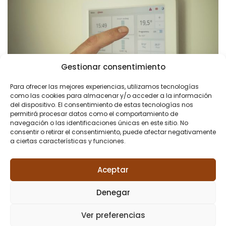
Gestionar consentimiento
Para ofrecer las mejores experiencias, utilizamos tecnologías
como las cookies para almacenar y/o acceder a la información
del dispositivo. El consentimiento de estas tecnologías nos
permitirá procesar datos como el comportamiento de
navegación o las identificaciones únicas en este sitio. No
consentir o retirar el consentimiento, puede afectar negativamente
a ciertas características y funciones.
Aceptar
Denegar
Ver preferencias