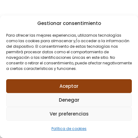
Gestionar consentimiento
Para ofrecer las mejores experiencias, utilizamos tecnologías
como las cookies para almacenar y/o acceder a la información
del dispositivo. El consentimiento de estas tecnologías nos
permitirá procesar datos como el comportamiento de
navegación o las identificaciones únicas en este sitio. No
consentir o retirar el consentimiento, puede afectar negativamente
a ciertas características y funciones.
Aceptar
Denegar
Ver preferencias
Política de cookies