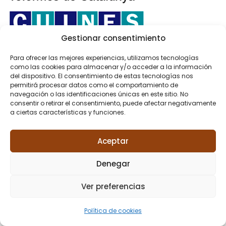
Gestionar consentimiento
Para ofrecer las mejores experiencias, utilizamos tecnologías
como las cookies para almacenar y/o acceder a la información
del dispositivo. El consentimiento de estas tecnologías nos
permitirá procesar datos como el comportamiento de
navegación o las identificaciones únicas en este sitio. No
consentir o retirar el consentimiento, puede afectar negativamente
a ciertas características y funciones.
Aceptar
Denegar
Ver preferencias
Política de cookies