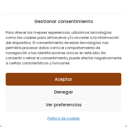
Gestionar consentimiento
Para ofrecer las mejores experiencias, utilizamos tecnologías
como las cookies para almacenar y/o acceder a la información
del dispositivo. El consentimiento de estas tecnologías nos
permitirá procesar datos como el comportamiento de
navegación o las identificaciones únicas en este sitio. No
consentir o retirar el consentimiento, puede afectar negativamente
a ciertas características y funciones.
Aceptar
Denegar
Ver preferencias
Política de cookies