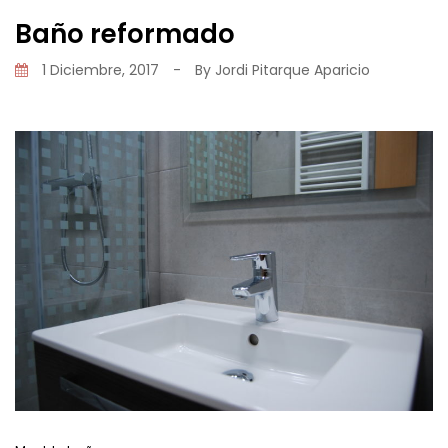
Baño reformado
1 Diciembre, 2017
-
By
Jordi Pitarque Aparicio