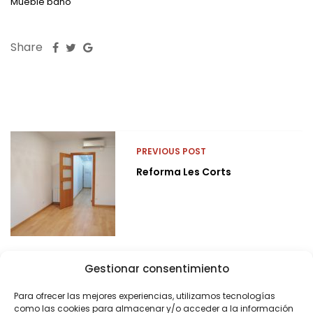
Mueble baño
Share
PREVIOUS POST
Reforma Les Corts
Gestionar consentimiento
Para ofrecer las mejores experiencias, utilizamos tecnologías
como las cookies para almacenar y/o acceder a la información