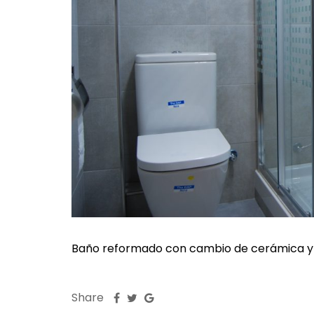
Baño reformado con cambio de cerámica y 
Share