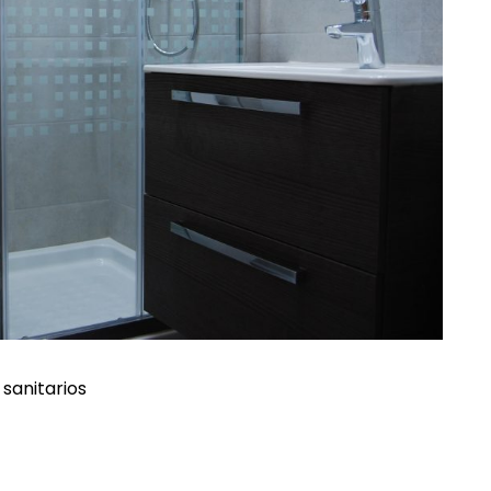
sanitarios