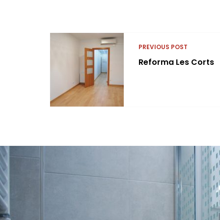
PREVIOUS POST
Reforma Les Corts