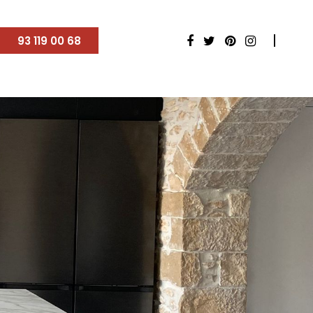
93 119 00 68