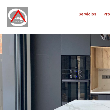
Servicios
Pr