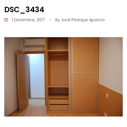
DSC_3434
1 Diciembre, 2017
-
By
Jordi Pitarque Aparicio