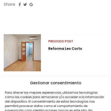
Share
PREVIOUS POST
Reforma Les Corts
Gestionar consentimiento
Para ofrecer las mejores experiencias, utilizamos tecnologías
como las cookies para almacenar y/o acceder a la información
del dispositivo. El consentimiento de estas tecnologías nos
permitirá procesar datos como el comportamiento de
navegación o las identificaciones únicas en este sitio. No