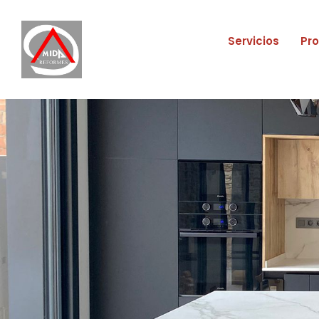
Servicios
Pr