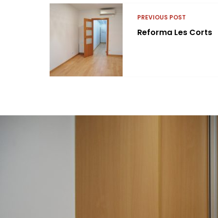
PREVIOUS POST
Reforma Les Corts