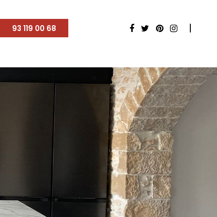
93 119 00 68