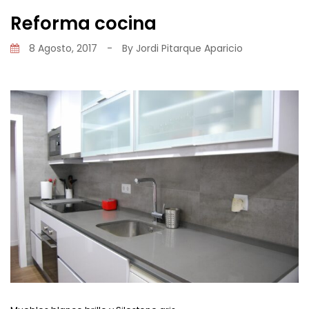
Reforma cocina
8 Agosto, 2017
-
By
Jordi Pitarque Aparicio