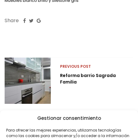
Muebles blanco brillo y Silestone gris
Share
PREVIOUS POST
Reforma barrio Sagrada
Familia
Gestionar consentimiento
Para ofrecer las mejores experiencias, utilizamos tecnologías
como las cookies para almacenar y/o acceder a la información