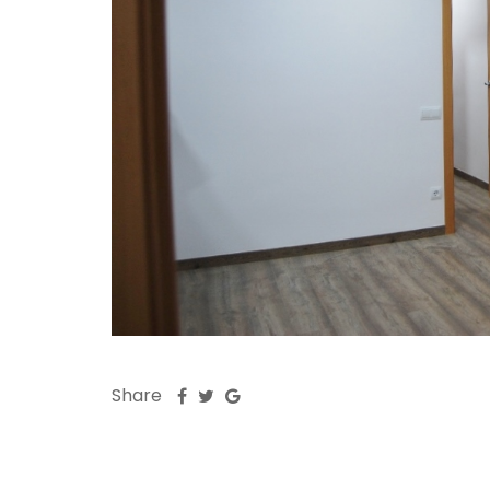
Share