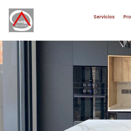
Servicios
Pr