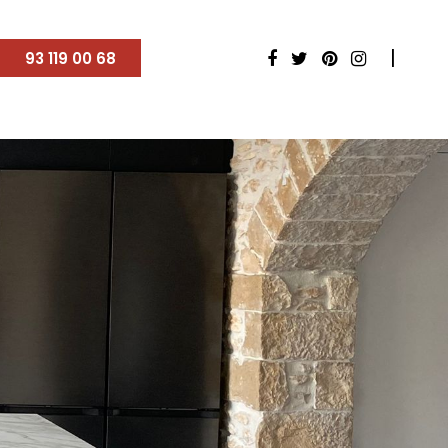
93 119 00 68