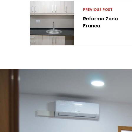
PREVIOUS POST
Reforma Zona
Franca