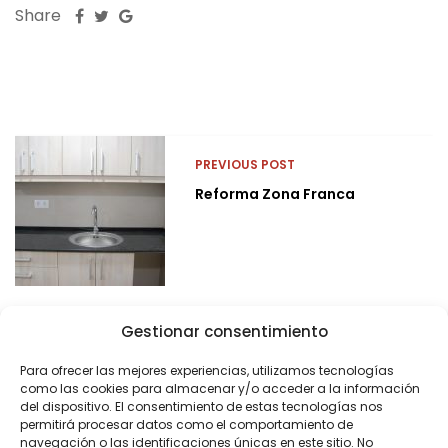
Share
PREVIOUS POST
Reforma Zona Franca
Gestionar consentimiento
Para ofrecer las mejores experiencias, utilizamos tecnologías
como las cookies para almacenar y/o acceder a la información
del dispositivo. El consentimiento de estas tecnologías nos
permitirá procesar datos como el comportamiento de
navegación o las identificaciones únicas en este sitio. No