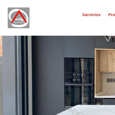
Servicios
Pr