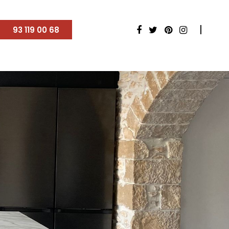
93 119 00 68