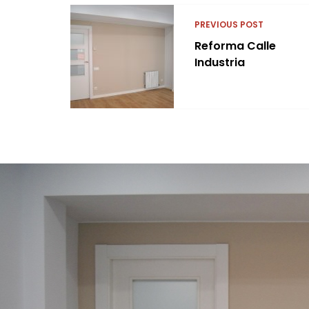
PREVIOUS POST
Reforma Calle
Industria