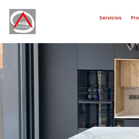
Servicios
Pr