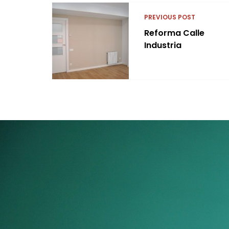
PREVIOUS POST
Reforma Calle
Industria