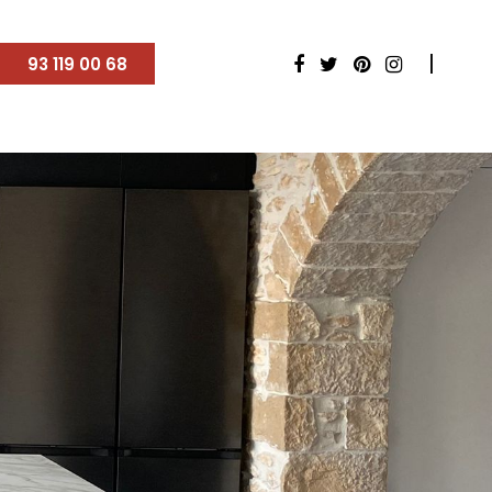
93 119 00 68