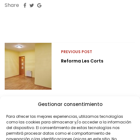
Share
PREVIOUS POST
Reforma Les Corts
Gestionar consentimiento
Para ofrecer las mejores experiencias, utilizamos tecnologías
como las cookies para almacenar y/o acceder a la información
del dispositivo. El consentimiento de estas tecnologías nos
permitirá procesar datos como el comportamiento de
navegación o las identificaciones únicas en este sitio. No