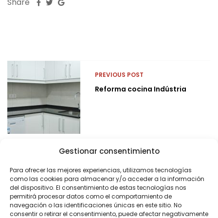
Share
PREVIOUS POST
Reforma cocina Indústria
Gestionar consentimiento
Para ofrecer las mejores experiencias, utilizamos tecnologías
como las cookies para almacenar y/o acceder a la información
del dispositivo. El consentimiento de estas tecnologías nos
permitirá procesar datos como el comportamiento de
navegación o las identificaciones únicas en este sitio. No
consentir o retirar el consentimiento, puede afectar negativamente