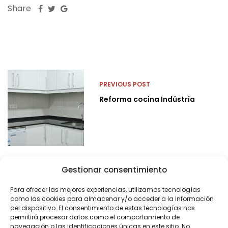
Share
PREVIOUS POST
Reforma cocina Indústria
Gestionar consentimiento
Para ofrecer las mejores experiencias, utilizamos tecnologías
como las cookies para almacenar y/o acceder a la información
del dispositivo. El consentimiento de estas tecnologías nos
permitirá procesar datos como el comportamiento de
navegación o las identificaciones únicas en este sitio. No